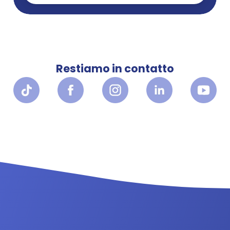
Restiamo in contatto