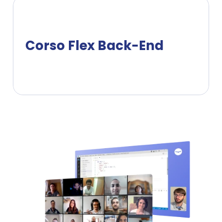
Corso Flex Back-End