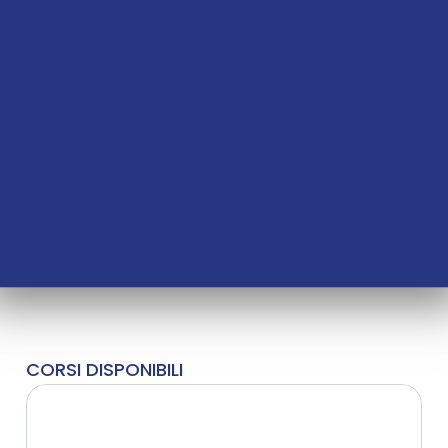
Blog
CORSI DISPONIBILI