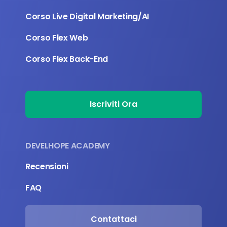
Corso Live Digital Marketing/AI
Corso Flex Web
Corso Flex Back-End
Iscriviti Ora
DEVELHOPE ACADEMY
Recensioni
FAQ
Contattaci