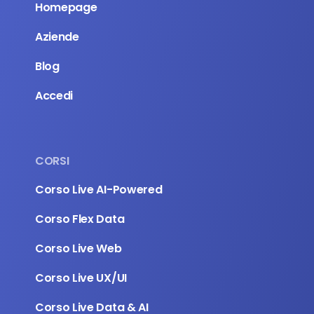
Homepage
Aziende
Blog
Accedi
CORSI
Corso Live AI-Powered
Corso Flex Data
Corso Live Web
Corso Live UX/UI 
Corso Live Data & AI 