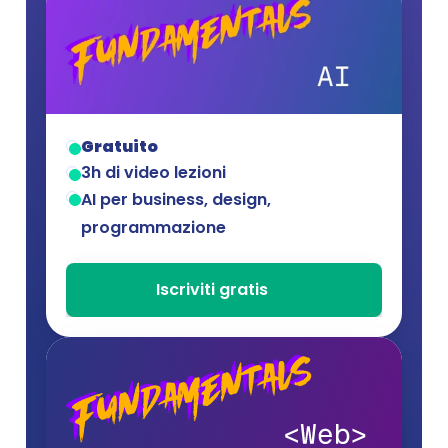
Gratuito
3h di video lezioni
AI per business, design, 
programmazione
Iscriviti gratis