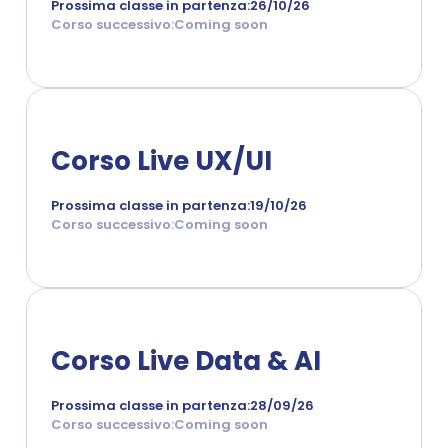
Prossima classe in partenza:
26/10/26
Corso successivo:
Coming soon
Corso Live UX/UI 
Prossima classe in partenza:
19/10/26
Corso successivo:
Coming soon
Corso Live Data & AI 
Prossima classe in partenza:
28/09/26
Corso successivo:
Coming soon