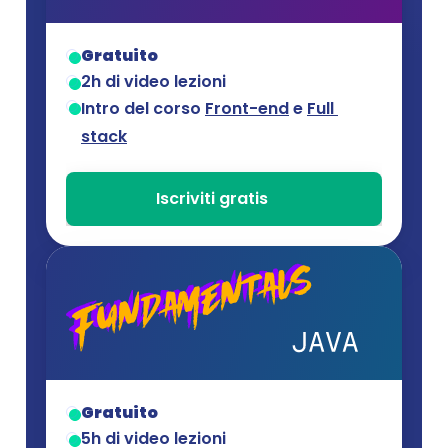
Gratuito
2h di video lezioni
Intro del corso 
Front-end
 e 
Full 
stack
Iscriviti gratis
Gratuito
5h di video lezioni