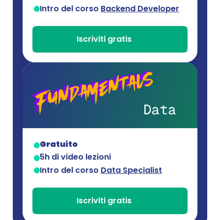
Intro del corso 
Backend Developer
Iscriviti gratis
Gratuito
5h di video lezioni
Intro del corso 
Data Specialist
Iscriviti gratis