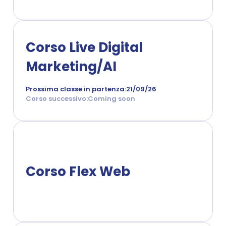
Corso Live Digital 
Marketing/AI
Prossima classe in partenza:
21/09/26
Corso successivo:
Coming soon
Corso Flex Web