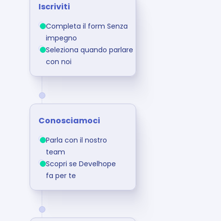
Iscriviti
Completa il form Senza 
impegno
Seleziona quando parlare 
con noi
Conosciamoci
Parla con il nostro 
team
Scopri se Develhope 
fa per te