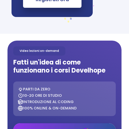
Video lezioni on-demand
Fatti un'idea di come 
funzionano i corsi Develhope
PARTI DA ZERO
10-20 ORE DI STUDIO
INTRODUZIONE AL CODING
100% ONLINE & ON-DEMAND