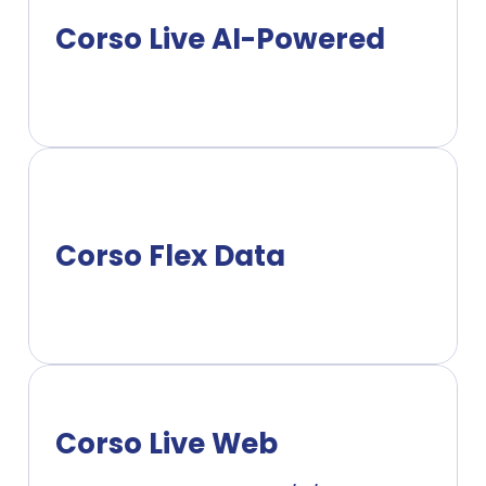
Corso Live AI-Powered
Corso Flex Data
Corso Live Web