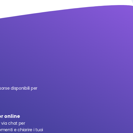
orse disponibili per 
r online
 via chat per 
menti e chiarire i tuoi 