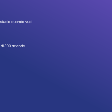
 studia quando vuoi
di 300 aziende 