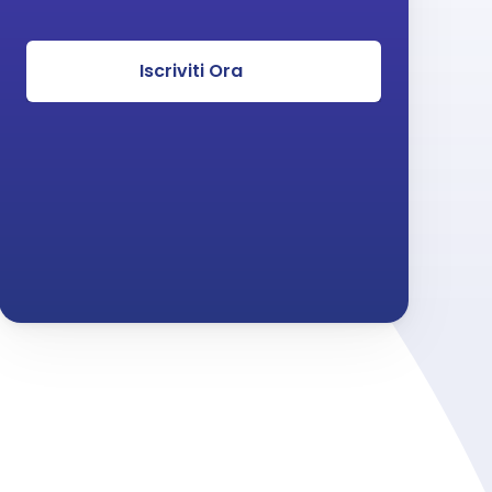
Iscriviti Ora