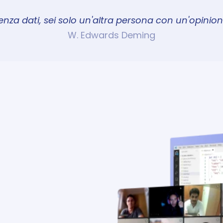
enza dati, sei solo un'altra persona con un'opinion
W. Edwards Deming