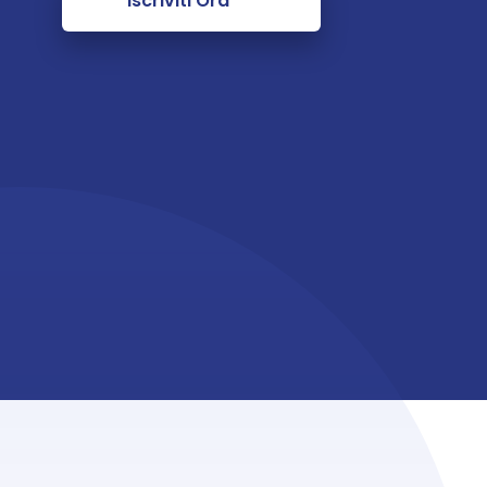
Iscriviti Ora