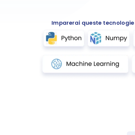
Imparerai queste tecnologie 