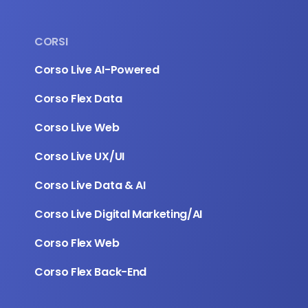
CORSI
Corso Live AI-Powered
Corso Flex Data
Corso Live Web
Corso Live UX/UI 
Corso Live Data & AI 
Corso Live Digital Marketing/AI
Corso Flex Web
Corso Flex Back-End