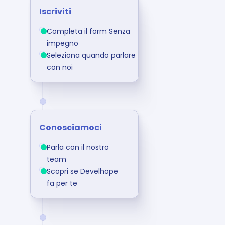
Iscriviti
Completa il form Senza 
impegno
Seleziona quando parlare 
con noi
Conosciamoci
Parla con il nostro 
team
Scopri se Develhope 
fa per te