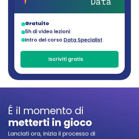
Gratuito
5h di video lezioni
Intro del corso 
Data Specialist
Iscriviti gratis
É il momento di
metterti in gioco
Lanciati ora, inizia il processo di 