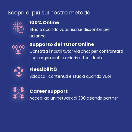
Scopri di più sul nostro metodo.
100% Online
Studia quando vuoi, risorse disponibili per 
un'anno
Supporto dei Tutor Online
Contatta i nostri tutor via chat per confrontarti 
sugli argomenti e chiarire i tuoi dubbi
Flessibilità
Sblocca i contenuti e studia quando vuoi
Career support
Accedi ad un network di 300 aziende partner