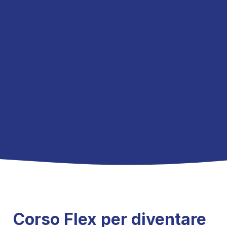
Corso Flex per diventare 