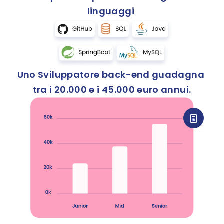
linguaggi 
Uno Sviluppatore back-end guadagna 
tra i 20.000 e i 45.000 euro annui.