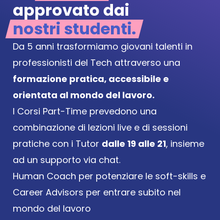
approvato dai
nostri studenti.
Da 5 anni trasformiamo giovani talenti in 
professionisti del Tech attraverso una 
formazione pratica, accessibile e 
orientata al mondo del lavoro.
I Corsi Part-Time prevedono una 
combinazione di lezioni live e di sessioni 
pratiche con i Tutor 
dalle 19 alle 21
, insieme 
ad un supporto via chat.
Human Coach per potenziare le soft-skills e 
Career Advisors per entrare subito nel 
mondo del lavoro