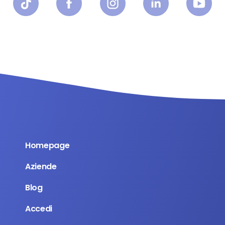
Homepage
Aziende
Blog
Accedi