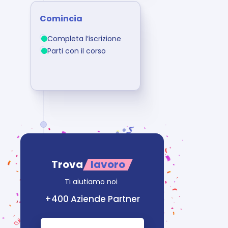
Comincia
Completa l’iscrizione
Parti con il corso
Trova
lavoro
Ti aiutiamo noi 
+400 Aziende Partner