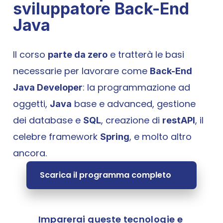
sviluppatore Back-End 
Java
Il corso 
 e tratterà le basi 
parte da zero
necessarie per lavorare come 
Back-End 
: la programmazione ad 
Java Developer
oggetti, 
 base e advanced, gestione 
Java
dei database e 
, creazione di 
, il 
SQL
restAPI
celebre framework 
, e molto altro 
Spring
ancora.
Scarica il programma completo
Imparerai queste tecnologie e 