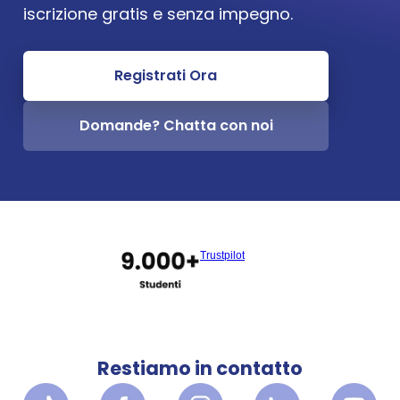
iscrizione gratis e senza impegno.
Registrati Ora
Domande? Chatta con noi
Trustpilot
Restiamo in contatto