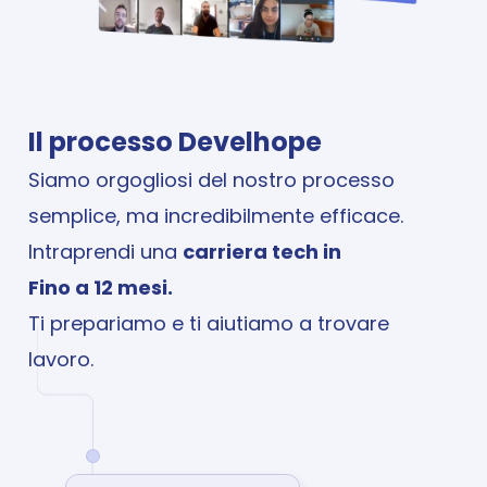
Il processo Develhope
Siamo orgogliosi del nostro processo 
semplice, ma incredibilmente efficace.
Intraprendi una 
carriera tech in 
Fino a 12 mesi.
Ti prepariamo e ti aiutiamo a trovare 
lavoro.