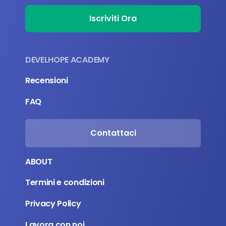
Iscriviti Ora
DEVELHOPE ACADEMY
Recensioni
FAQ
Contattaci
ABOUT
Termini e condizioni
Privacy Policy
Lavora con noi