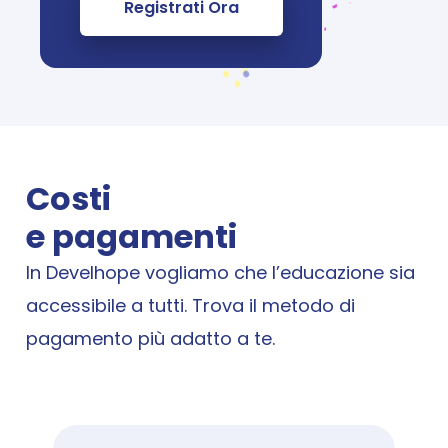
Registrati Ora
Costi 
e pagamenti
In Develhope vogliamo che l’educazione sia 
accessibile a tutti. Trova il metodo di 
pagamento più adatto a te.