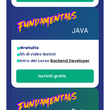
Gratuito
5h di video lezioni
Intro del corso 
Backend Developer
Iscriviti gratis