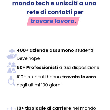
mondo tech e unisciti a una 
rete di contatti per
trovare lavoro
.
400+ aziende assumono
 studenti 
Develhope
50+ Professionisti
 a tua disposizione
100+ studenti hanno 
trovato
lavoro
negli ultimi 100 giorni
10+ tipologie di carriere
 nel mondo 