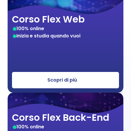
Corso Flex Web
100% online
Inizia e studia quando vuoi
Scopri di più
Corso Flex Back-End
100% online