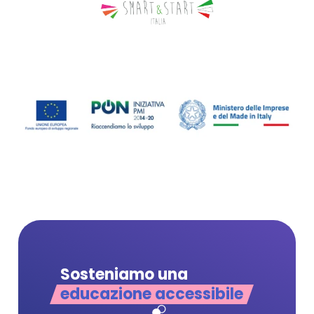
Sosteniamo una
educazione accessibile