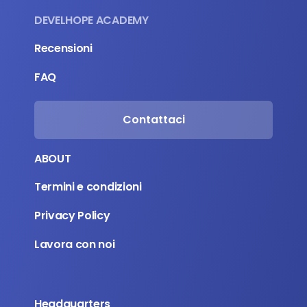
DEVELHOPE ACADEMY
Recensioni
FAQ
Contattaci
ABOUT
Termini e condizioni
Privacy Policy
Lavora con noi
Headquarters