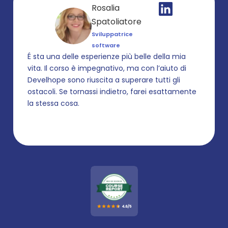
Rosalia 
Spatoliatore
Sviluppatrice 
software
É sta una delle esperienze più belle della mia 
vita. Il corso è impegnativo, ma con l’aiuto di 
Develhope sono riuscita a superare tutti gli 
ostacoli. Se tornassi indietro, farei esattamente 
la stessa cosa.