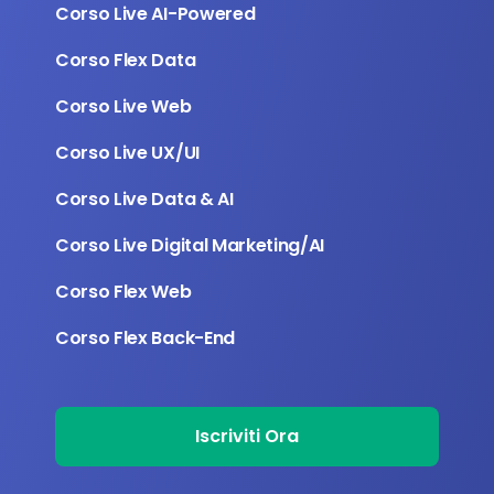
Corso Live AI-Powered
Corso Flex Data
Corso Live Web
Corso Live UX/UI 
Corso Live Data & AI 
Corso Live Digital Marketing/AI
Corso Flex Web
Corso Flex Back-End
Iscriviti Ora