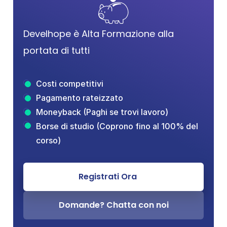
Develhope è Alta Formazione alla 
portata di tutti
Costi competitivi
Pagamento rateizzato
Moneyback (Paghi se trovi lavoro)
Borse di studio (Coprono fino al 100% del 
corso)
Registrati Ora
Domande? Chatta con noi