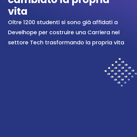
vita
Oltre 1200 studenti si sono già affidati a 
Develhope per costruire una Carriera nel 
settore Tech trasformando la propria vita