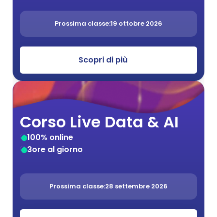
Prossima classe:
19 ottobre 2026
Scopri di più
Corso Live Data & AI 
100% online
3
ore al giorno
Prossima classe:
28 settembre 2026