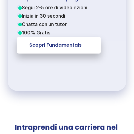
Segui 2-5 ore di videolezioni
Inizia in 30 secondi
Chatta con un tutor
100% Gratis
Scopri Fundamentals
Intraprendi una carriera nel 