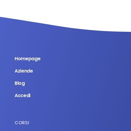
Homepage
Aziende
Blog
Accedi
CORSI