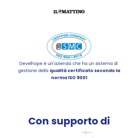
Develhope è un'azienda che ha un sistema di 
gestione della 
qualità certificato secondo la 
norma ISO 9001
Con supporto di