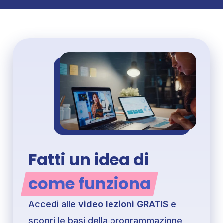
Fatti un idea di
come funziona
Accedi alle
 video lezioni GRATIS
 e 
scopri le basi della programmazione