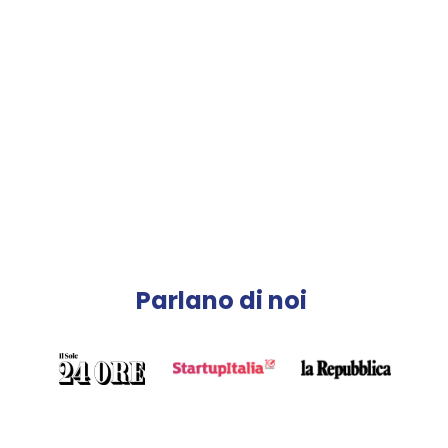
Parlano di noi 